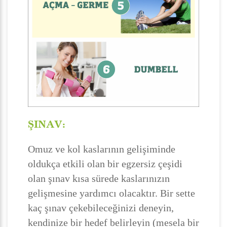
ŞINAV:
Omuz ve kol kaslarının gelişiminde
oldukça etkili olan bir egzersiz çeşidi
olan şınav kısa sürede kaslarınızın
gelişmesine yardımcı olacaktır. Bir sette
kaç şınav çekebileceğinizi deneyin,
kendinize bir hedef belirleyin (mesela bir