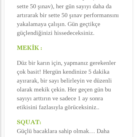
sette 50 şınav), her gün sayıyı daha da
artırarak bir sette 50 şınav performansını
yakalamaya çalışın. Gün geçtikçe
güçlendiğinizi hissedeceksiniz.
MEKİK :
Düz bir karın için, yapmanız gerekenler
çok basit! Hergün kendinize 5 dakika
ayırarak, bir sayı belirleyin ve düzenli
olarak mekik çekin. Her geçen gün bu
sayıyı arttırın ve sadece 1 ay sonra
etikisini fazlasıyla görüceksiniz..
SQUAT:
Güçlü bacaklara sahip olmak… Daha