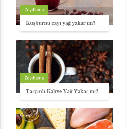
Zayıflama
Kuşburnu çayı yağ yakar mı?
Zayıflama
Tarçınlı Kahve Yağ Yakar mı?