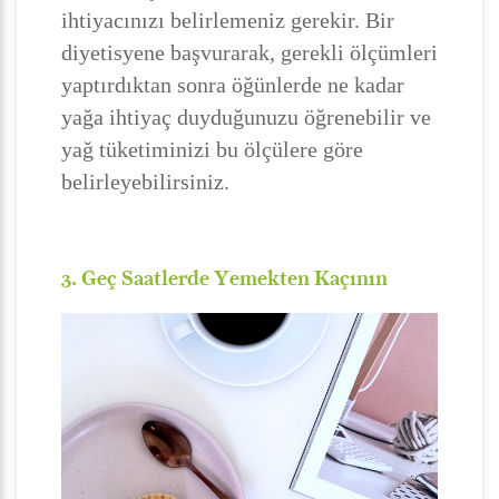
ihtiyacınızı belirlemeniz gerekir. Bir
diyetisyene başvurarak, gerekli ölçümleri
yaptırdıktan sonra öğünlerde ne kadar
yağa ihtiyaç duyduğunuzu öğrenebilir ve
yağ tüketiminizi bu ölçülere göre
belirleyebilirsiniz.
3. Geç Saatlerde Yemekten Kaçının