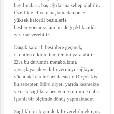
bayılmalara, baş ağrılarına sebep olabilir.
Özellikle, diyete başlamadan önce
yüksek kalorili besinlerle
besleniyorsanız, ani bir değişiklik ciddi
zararlar verebilir.
Düşük kalorili besinlere geçmek,
istenilen etkinin tam tersini yaratabilir.
Zira bu durumda metabolizma
yavaşlayacak ve kilo vermeyi sağlayan
vücut aktiviteleri azalacaktır. Birçok kişi
bu sebepten ötürü diyeti yarıda kesmekte
ve eski sağlıksız beslenme rejimine daha
iştahlı bir biçimde dönüş yapmaktadır.
Sağlıklı bir biçimde kilo verebilmek için,