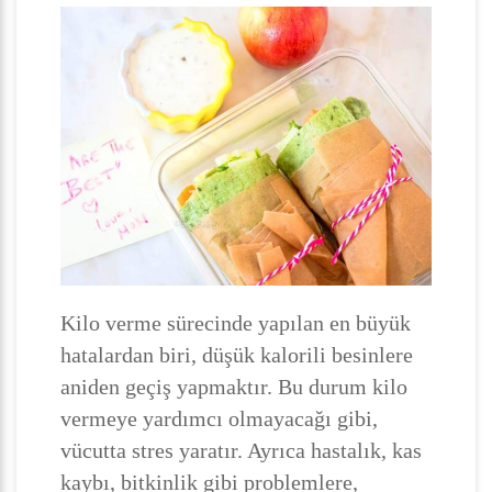
Kilo verme sürecinde yapılan en büyük
hatalardan biri, düşük kalorili besinlere
aniden geçiş yapmaktır. Bu durum kilo
vermeye yardımcı olmayacağı gibi,
vücutta stres yaratır. Ayrıca hastalık, kas
kaybı, bitkinlik gibi problemlere,