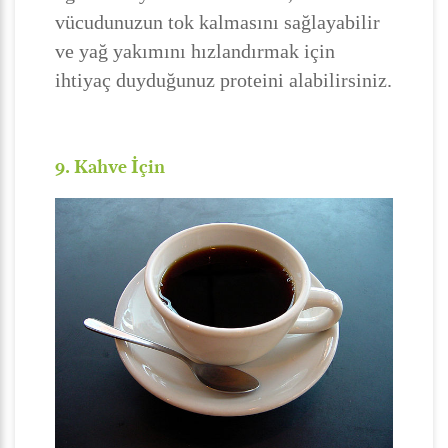
vücudunuzun tok kalmasını sağlayabilir
ve yağ yakımını hızlandırmak için
ihtiyaç duyduğunuz proteini alabilirsiniz.
9. Kahve İçin