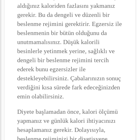
aldığınız kaloriden fazlasını yakmanız
gerekir. Bu da dengeli ve düzenli bir
beslenme rejimini gerektirir. Egzersiz ile
beslenmenin bir bütün olduğunu da
unutmamalısınız. Düşük kalorili
besinlerle yetinmek yerine, sağlıklı ve
dengeli bir beslenme rejimini tercih
ederek bunu egzersizler ile
destekleyebilirsiniz. Çabalarınızın sonuç
verdiğini kısa sürede fark edeceğinizden
emin olabilirsiniz.
Diyete başlamadan önce, kalori ölçümü
yapmanız ve günlük kalori ihtiyacınızı
hesaplamanız gerekir. Dolayısıyla,
beslenme rejiminizi bir diyetisyene