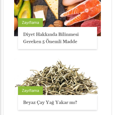
Zayıflama
Diyet Hakkında Bilinmesi
Gereken 5 Önemli Madde
Zayıflama
Beyaz Çay Yağ Yakar mı?