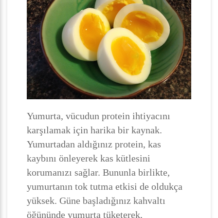
Yumurta, vücudun protein ihtiyacını
karşılamak için harika bir kaynak.
Yumurtadan aldığınız protein, kas
kaybını önleyerek kas kütlesini
korumanızı sağlar. Bununla birlikte,
yumurtanın tok tutma etkisi de oldukça
yüksek. Güne başladığınız kahvaltı
öğününde yumurta tüketerek,