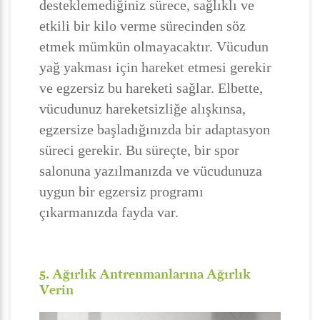
desteklemediğiniz sürece, sağlıklı ve
etkili bir kilo verme sürecinden söz
etmek mümkün olmayacaktır. Vücudun
yağ yakması için hareket etmesi gerekir
ve egzersiz bu hareketi sağlar. Elbette,
vücudunuz hareketsizliğe alışkınsa,
egzersize başladığınızda bir adaptasyon
süreci gerekir. Bu süreçte, bir spor
salonuna yazılmanızda ve vücudunuza
uygun bir egzersiz programı
çıkarmanızda fayda var.
5. Ağırlık Antrenmanlarına Ağırlık
Verin