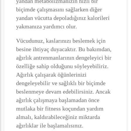
yandan metabolizmanızın hızlı bir
biçimde çalışmasını sağlarken diğer
yandan vücutta depoladığınız kalorileri
yakmanıza yardımcı olur.
Vücudunuz, kaslarınızı beslemek için
besine ihtiyaç duyacaktır. Bu bakımdan,
ağırlık antrenmanlarının dengeleyici bir
özelliğe sahip olduğunu söyleyebiliriz.
Ağırlık çalışarak öğünlerinizi
dengeleyebilir ve sağlıklı bir biçimde
beslenmeye devam edebilirsiniz. Ancak
ağırlık çalışmaya başlamadan önce
mutlaka bir fitness koçundan yardım
almalı, kaldırabileceğiniz miktarda
ağırlıklar ile başlamalısınız.