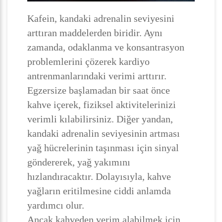
Kafein, kandaki adrenalin seviyesini
arttıran maddelerden biridir. Aynı
zamanda, odaklanma ve konsantrasyon
problemlerini çözerek kardiyo
antrenmanlarındaki verimi arttırır.
Egzersize başlamadan bir saat önce
kahve içerek, fiziksel aktivitelerinizi
verimli kılabilirsiniz. Diğer yandan,
kandaki adrenalin seviyesinin artması
yağ hücrelerinin taşınması için sinyal
göndererek, yağ yakımını
hızlandıracaktır. Dolayısıyla, kahve
yağların eritilmesine ciddi anlamda
yardımcı olur.
Ancak kahveden verim alabilmek için