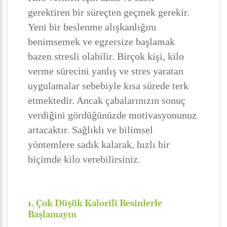
gerektiren bir süreçten geçmek gerekir.
Yeni bir beslenme alışkanlığını
benimsemek ve egzersize başlamak
bazen stresli olabilir. Birçok kişi, kilo
verme sürecini yanlış ve stres yaratan
uygulamalar sebebiyle kısa sürede terk
etmektedir. Ancak çabalarınızın sonuç
verdiğini gördüğünüzde motivasyonunuz
artacaktır. Sağlıklı ve bilimsel
yöntemlere sadık kalarak, hızlı bir
biçimde kilo verebilirsiniz.
1. Çok Düşük Kalorili Besinlerle
Başlamayın