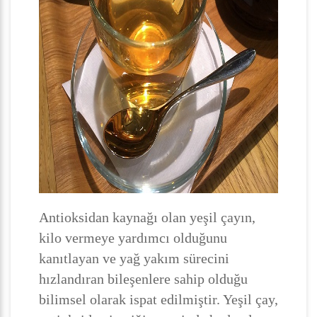
Antioksidan kaynağı olan yeşil çayın,
kilo vermeye yardımcı olduğunu
kanıtlayan ve yağ yakım sürecini
hızlandıran bileşenlere sahip olduğu
bilimsel olarak ispat edilmiştir. Yeşil çay,