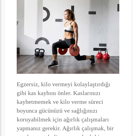
Egzersiz, kilo vermeyi kolaylaştırdığı
gibi kas kaybını önler. Kaslarınızı
kaybetmemek ve kilo verme süreci
boyunca gücünüzü ve sağlığınızı
koruyabilmek için ağırlık çalışmaları
yapmanız gerekir. Ağırlık çalışmak, bir