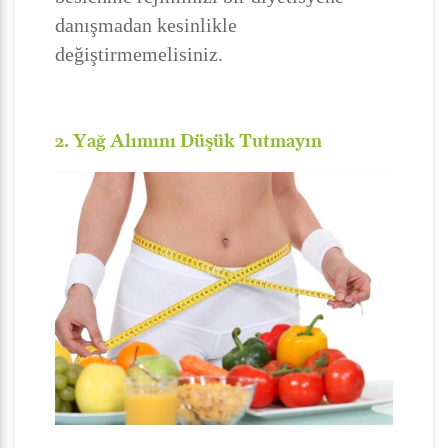
danışmadan kesinlikle
değiştirmemelisiniz.
2. Yağ Alımını Düşük Tutmayın