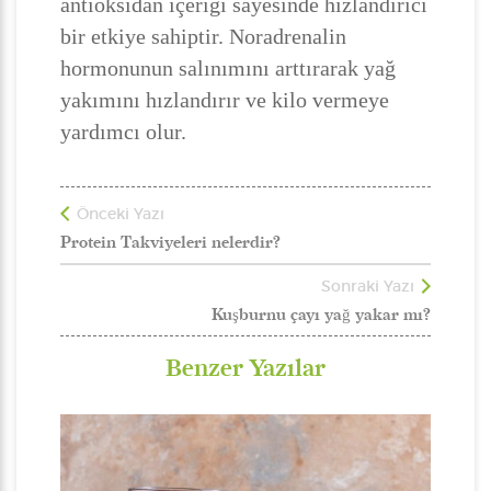
antioksidan içeriği sayesinde hızlandırıcı
bir etkiye sahiptir. Noradrenalin
hormonunun salınımını arttırarak yağ
yakımını hızlandırır ve kilo vermeye
yardımcı olur.
Önceki Yazı
Protein Takviyeleri nelerdir?
Sonraki Yazı
Kuşburnu çayı yağ yakar mı?
Benzer Yazılar