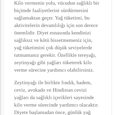
Kilo vermenin yolu, vücudun sağlıklı bir
biçimde faaliyetlerini sürdürmesini
sağlamaktan geçer. Yağ tüketimi, bu
aktivitelerin devamlılığı için son derece
önemlidir. Diyet esnasında kendinizi
sağlıksız ve kötü hissetmemeniz için,
yağ tüketimini çok düşük seviyelerde
tutmamanız gerekir. Özellikle tereyağı,
zeytinyağı gibi yağları tüketerek kilo
verme sürecine yardımcı olabilirsiniz.
Zeytinyağı ile birlikte fındık, badem,
ceviz, avokado ve Hindistan cevizi
yağları da sağlıklı içerikleri sayesinde
kilo verme sürecinde yardımcı olacaktır.
Diyete başlamadan önce, günlük yağ