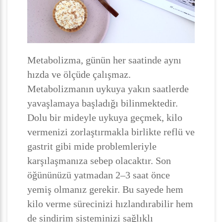
Metabolizma, günün her saatinde aynı
hızda ve ölçüde çalışmaz.
Metabolizmanın uykuya yakın saatlerde
yavaşlamaya başladığı bilinmektedir.
Dolu bir mideyle uykuya geçmek, kilo
vermenizi zorlaştırmakla birlikte reflü ve
gastrit gibi mide problemleriyle
karşılaşmanıza sebep olacaktır. Son
öğününüzü yatmadan 2–3 saat önce
yemiş olmanız gerekir. Bu sayede hem
kilo verme sürecinizi hızlandırabilir hem
de sindirim sisteminizi sağlıklı