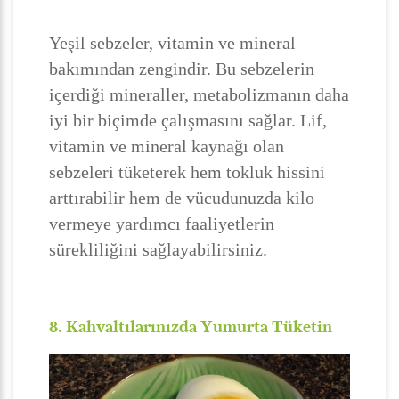
Yeşil sebzeler, vitamin ve mineral
bakımından zengindir. Bu sebzelerin
içerdiği mineraller, metabolizmanın daha
iyi bir biçimde çalışmasını sağlar. Lif,
vitamin ve mineral kaynağı olan
sebzeleri tüketerek hem tokluk hissini
arttırabilir hem de vücudunuzda kilo
vermeye yardımcı faaliyetlerin
sürekliliğini sağlayabilirsiniz.
8. Kahvaltılarınızda Yumurta Tüketin