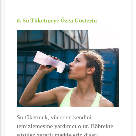
6. Su Tüketmeye Özen Gösterin
Su tüketmek, vücudun kendini
temizlemesine yardımcı olur. Böbrekte
süzülen zararlı maddelerin dışarı