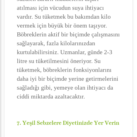
atılması için vücudun suya ihtiyacı
vardır. Su tüketmek bu bakımdan kilo
vermek için büyük bir önem taşıyor.
Böbreklerin aktif bir biçimde çalışmasını
sağlayarak, fazla kilolarınızdan
kurtulabilirsiniz. Uzmanlar, günde 2-3
litre su tüketilmesini öneriyor. Su
tüketmek, böbreklerin fonksiyonlarını
daha iyi bir biçimde yerine getirmelerini
sağladığı gibi, yemeye olan ihtiyacı da
ciddi miktarda azaltacaktır.
7. Yeşil Sebzelere Diyetinizde Yer Verin