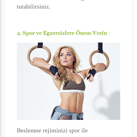
tutabilirsiniz.
4. Spor ve Egzersizlere Önem Verin
Beslenme rejiminizi spor ile