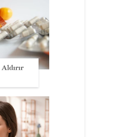
 Aldırır